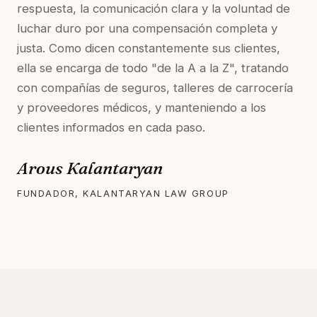
respuesta, la comunicación clara y la voluntad de
luchar duro por una compensación completa y
justa. Como dicen constantemente sus clientes,
ella se encarga de todo "de la A a la Z", tratando
con compañías de seguros, talleres de carrocería
y proveedores médicos, y manteniendo a los
clientes informados en cada paso.
Arous Kalantaryan
FUNDADOR, KALANTARYAN LAW GROUP