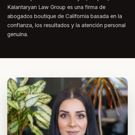
Kalantaryan Law Group es una firma de
abogados boutique de California basada en la
confianza, los resultados y la atención personal
genuina.