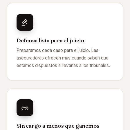
Defensa lista para el juicio
Preparamos cada caso para el juicio. Las
aseguradoras ofrecen más cuando saben que
estamos dispuestos a llevarlas a los tribunales.
Sin cargo a menos que ganemos