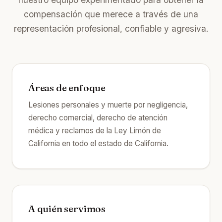
compensación que merece a través de una
representación profesional, confiable y agresiva.
Áreas de enfoque
Lesiones personales y muerte por negligencia,
derecho comercial, derecho de atención
médica y reclamos de la Ley Limón de
California en todo el estado de California.
A quién servimos