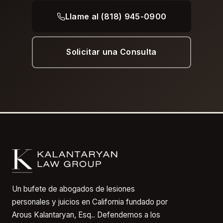
Llame al (818) 945-0900
Solicitar una Consulta
Un bufete de abogados de lesiones
personales y juicios en California fundado por
Arous Kalantaryan, Esq.. Defendemos a los