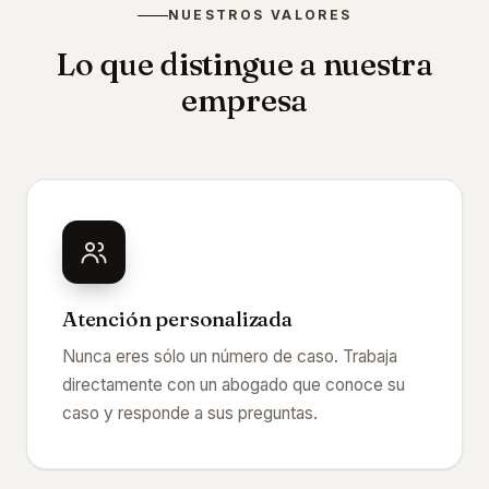
NUESTROS VALORES
Lo que distingue a nuestra
empresa
Atención personalizada
Nunca eres sólo un número de caso. Trabaja
directamente con un abogado que conoce su
caso y responde a sus preguntas.