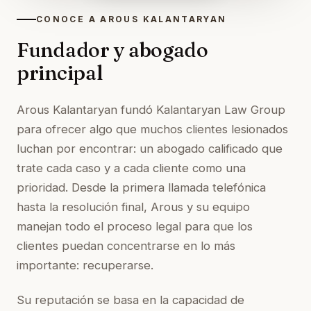
CONOCE A AROUS KALANTARYAN
Fundador y abogado
principal
Arous Kalantaryan fundó Kalantaryan Law Group
para ofrecer algo que muchos clientes lesionados
luchan por encontrar: un abogado calificado que
trate cada caso y a cada cliente como una
prioridad. Desde la primera llamada telefónica
hasta la resolución final, Arous y su equipo
manejan todo el proceso legal para que los
clientes puedan concentrarse en lo más
importante: recuperarse.
Su reputación se basa en la capacidad de