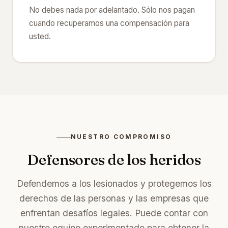
No debes nada por adelantado. Sólo nos pagan
cuando recuperamos una compensación para
usted.
NUESTRO COMPROMISO
Defensores de los heridos
Defendemos a los lesionados y protegemos los
derechos de las personas y las empresas que
enfrentan desafíos legales. Puede contar con
nuestro equipo experimentado para obtener la