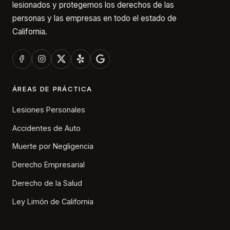
lesionados y protegemos los derechos de las
personas y las empresas en todo el estado de
California.
ÁREAS DE PRÁCTICA
Lesiones Personales
Accidentes de Auto
Muerte por Negligencia
Derecho Empresarial
Derecho de la Salud
Ley Limón de California