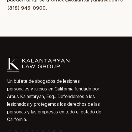
(818) 945-0900
.
Un bufete de abogados de lesiones
personales y juicios en California fundado por
Arous Kalantaryan, Esq.. Defendemos a los
lesionados y protegemos los derechos de las
personas y las empresas en todo el estado de
California.