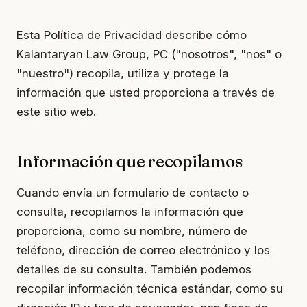
Esta Política de Privacidad describe cómo
Kalantaryan Law Group, PC ("nosotros", "nos" o
"nuestro") recopila, utiliza y protege la
información que usted proporciona a través de
este sitio web.
Información que recopilamos
Cuando envía un formulario de contacto o
consulta, recopilamos la información que
proporciona, como su nombre, número de
teléfono, dirección de correo electrónico y los
detalles de su consulta. También podemos
recopilar información técnica estándar, como su