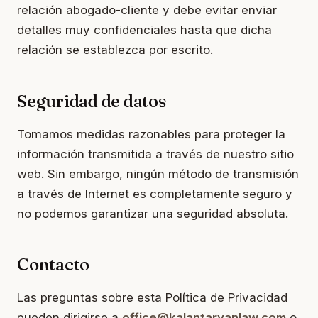
relación abogado-cliente y debe evitar enviar
detalles muy confidenciales hasta que dicha
relación se establezca por escrito.
Seguridad de datos
Tomamos medidas razonables para proteger la
información transmitida a través de nuestro sitio
web. Sin embargo, ningún método de transmisión
a través de Internet es completamente seguro y
no podemos garantizar una seguridad absoluta.
Contacto
Las preguntas sobre esta Política de Privacidad
pueden dirigirse a
office@kalantaryanlaw.com
o