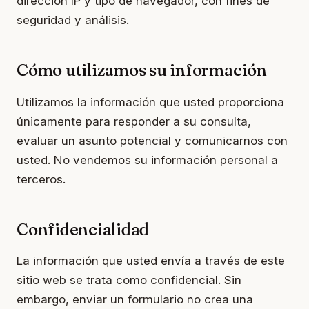
dirección IP y tipo de navegador, con fines de
seguridad y análisis.
Cómo utilizamos su información
Utilizamos la información que usted proporciona
únicamente para responder a su consulta,
evaluar un asunto potencial y comunicarnos con
usted. No vendemos su información personal a
terceros.
Confidencialidad
La información que usted envía a través de este
sitio web se trata como confidencial. Sin
embargo, enviar un formulario no crea una