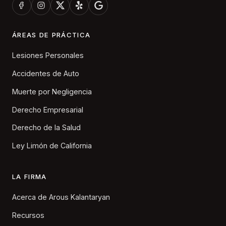
ÁREAS DE PRÁCTICA
Lesiones Personales
Accidentes de Auto
Muerte por Negligencia
Derecho Empresarial
Derecho de la Salud
Ley Limón de California
LA FIRMA
Acerca de Arous Kalantaryan
Recursos