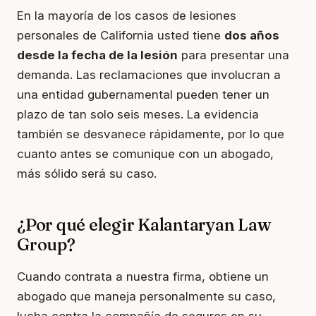
En la mayoría de los casos de lesiones
personales de California usted tiene
dos años
desde la fecha de la lesión
para presentar una
demanda. Las reclamaciones que involucran a
una entidad gubernamental pueden tener un
plazo de tan solo seis meses. La evidencia
también se desvanece rápidamente, por lo que
cuanto antes se comunique con un abogado,
más sólido será su caso.
¿Por qué elegir Kalantaryan Law
Group?
Cuando contrata a nuestra firma, obtiene un
abogado que maneja personalmente su caso,