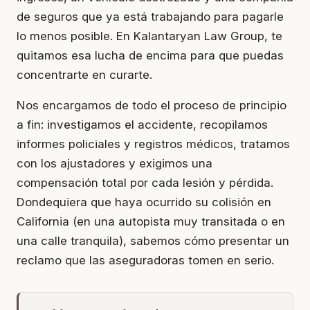
de seguros que ya está trabajando para pagarle
lo menos posible. En Kalantaryan Law Group, te
quitamos esa lucha de encima para que puedas
concentrarte en curarte.
Nos encargamos de todo el proceso de principio
a fin: investigamos el accidente, recopilamos
informes policiales y registros médicos, tratamos
con los ajustadores y exigimos una
compensación total por cada lesión y pérdida.
Dondequiera que haya ocurrido su colisión en
California (en una autopista muy transitada o en
una calle tranquila), sabemos cómo presentar un
reclamo que las aseguradoras tomen en serio.