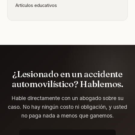
Artículos educativos
¿Lesionado en un accidente
automovilístico? Hablemos.
Hable directamente con un abogado sobre su
caso. No hay ningún costo ni obligación, y usted
no paga nada a menos que ganemos.