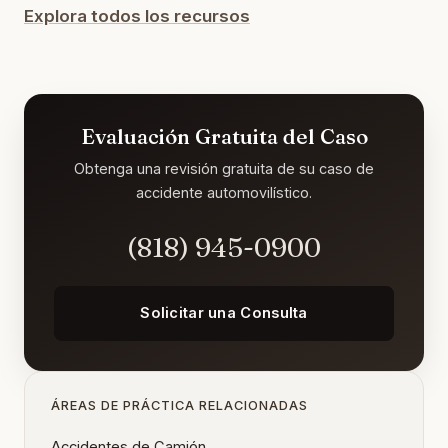
Explora todos los recursos
Evaluación Gratuita del Caso
Obtenga una revisión gratuita de su caso de
accidente automovilístico.
(818) 945-0900
Solicitar una Consulta
ÁREAS DE PRÁCTICA RELACIONADAS
Accidentes de Camión