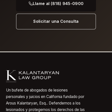
Llame al (818) 945-0900
Solicitar una Consulta
Un bufete de abogados de lesiones
personales y juicios en California fundado por
Arous Kalantaryan, Esq.. Defendemos a los
lesionados y protegemos los derechos de las