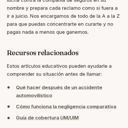
lucha contra la compañía de seguros en su
nombre y prepara cada reclamo como si fuera a
ir a juicio. Nos encargamos de todo de la A a la Z
para que puedas concentrarte en curarte y no
pagas nada a menos que ganemos.
Recursos relacionados
Estos artículos educativos pueden ayudarle a
comprender su situación antes de llamar:
Qué hacer después de un accidente
automovilístico
Cómo funciona la negligencia comparativa
Guía de cobertura UM/UIM