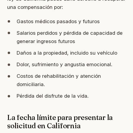
una compensación por:
Gastos médicos pasados ​​y futuros
Salarios perdidos y pérdida de capacidad de
generar ingresos futuros
Daños a la propiedad, incluido su vehículo
Dolor, sufrimiento y angustia emocional.
Costos de rehabilitación y atención
domiciliaria.
Pérdida del disfrute de la vida.
La fecha límite para presentar la
solicitud en California