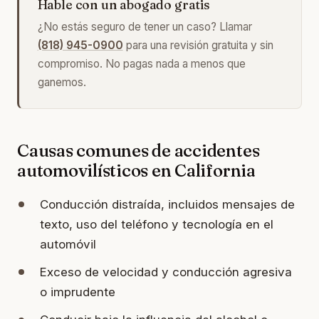
Hable con un abogado gratis
¿No estás seguro de tener un caso? Llamar
(818) 945-0900
para una revisión gratuita y sin
compromiso. No pagas nada a menos que
ganemos.
Causas comunes de accidentes
automovilísticos en California
Conducción distraída, incluidos mensajes de
texto, uso del teléfono y tecnología en el
automóvil
Exceso de velocidad y conducción agresiva
o imprudente