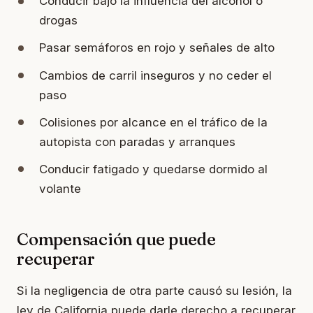
Conducir bajo la influencia del alcohol o
drogas
Pasar semáforos en rojo y señales de alto
Cambios de carril inseguros y no ceder el
paso
Colisiones por alcance en el tráfico de la
autopista con paradas y arranques
Conducir fatigado y quedarse dormido al
volante
Compensación que puede
recuperar
Si la negligencia de otra parte causó su lesión, la
ley de California puede darle derecho a recuperar