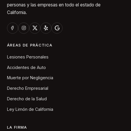
personas y las empresas en todo el estado de
California.
ÁREAS DE PRÁCTICA
Lesiones Personales
Accidentes de Auto
Muerte por Negligencia
Derecho Empresarial
Derecho de la Salud
Ley Limón de California
LA FIRMA