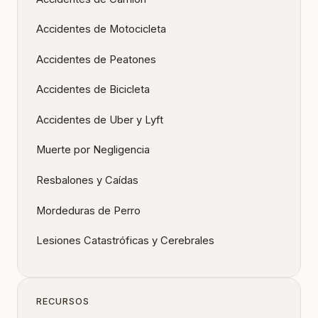
Accidentes de Motocicleta
Accidentes de Peatones
Accidentes de Bicicleta
Accidentes de Uber y Lyft
Muerte por Negligencia
Resbalones y Caídas
Mordeduras de Perro
Lesiones Catastróficas y Cerebrales
RECURSOS