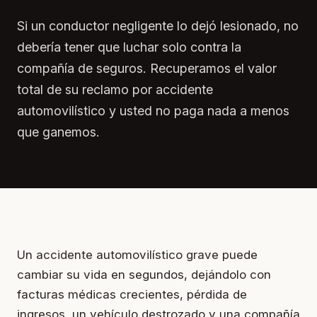
Si un conductor negligente lo dejó lesionado, no
debería tener que luchar solo contra la
compañía de seguros. Recuperamos el valor
total de su reclamo por accidente
automovilístico y usted no paga nada a menos
que ganemos.
Un accidente automovilístico grave puede
cambiar su vida en segundos, dejándolo con
facturas médicas crecientes, pérdida de
ingresos, un vehículo destrozado y una compañía