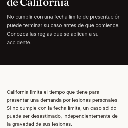
de California
No cumplir con una fecha límite de presentación
puede terminar su caso antes de que comience.
Conozca las reglas que se aplican a su
accidente.
California limita el tiempo que tiene para
presentar una demanda por lesiones personales.
Si no cumple con la fecha límite, un caso sólido
puede ser desestimado, independientemente de
la gravedad de sus lesiones.