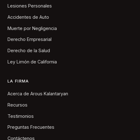
Lesiones Personales
Accidentes de Auto
Muerte por Negligencia
Derecho Empresarial
Derecho de la Salud
Ley Limón de California
LA FIRMA
Acerca de Arous Kalantaryan
Recursos
Testimonios
Preguntas Frecuentes
Contáctenos