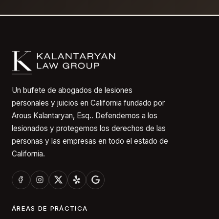
Un bufete de abogados de lesiones
personales y juicios en California fundado por
Arous Kalantaryan, Esq.. Defendemos a los
lesionados y protegemos los derechos de las
personas y las empresas en todo el estado de
California.
ÁREAS DE PRÁCTICA