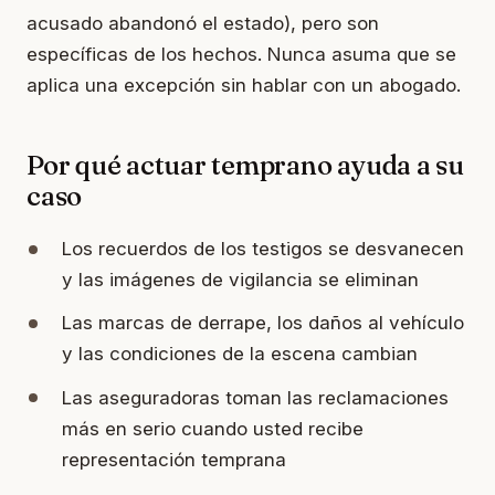
acusado abandonó el estado), pero son
específicas de los hechos. Nunca asuma que se
aplica una excepción sin hablar con un abogado.
Por qué actuar temprano ayuda a su
caso
Los recuerdos de los testigos se desvanecen
y las imágenes de vigilancia se eliminan
Las marcas de derrape, los daños al vehículo
y las condiciones de la escena cambian
Las aseguradoras toman las reclamaciones
más en serio cuando usted recibe
representación temprana