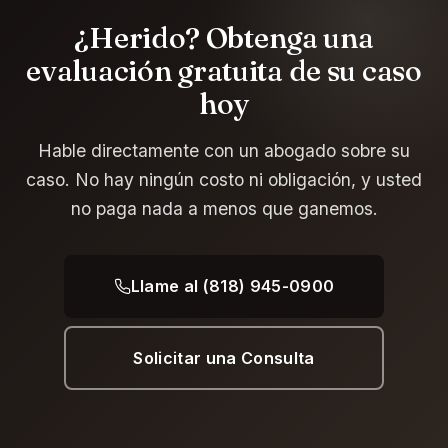
¿Herido? Obtenga una
evaluación gratuita de su caso
hoy
Hable directamente con un abogado sobre su
caso. No hay ningún costo ni obligación, y usted
no paga nada a menos que ganemos.
Llame al (818) 945-0900
Solicitar una Consulta