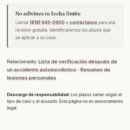
No adivines tu fecha límite
Llamar
(818) 945-0900
o
contáctanos
para una
revisión gratuita. Identificaremos los plazos que
se aplican a su caso.
Relacionado:
Lista de verificación después de
un accidente automovilístico
·
Resumen de
lesiones personales
Descargo de responsabilidad:
Los plazos varían según el
tipo de caso y el acusado. Esta página no es asesoramiento
legal.