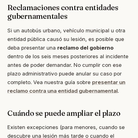
Reclamaciones contra entidades
gubernamentales
Si un autobús urbano, vehículo municipal u otra
entidad pública causó su lesión, es posible que
deba presentar una
reclamo del gobierno
dentro de los seis meses posteriores al incidente
antes de poder demandar. No cumplir con ese
plazo administrativo puede anular su caso por
completo. Vea nuestra guía sobre
presentar un
reclamo contra una entidad gubernamental
.
Cuándo se puede ampliar el plazo
Existen excepciones (para menores, cuando se
descubre una lesión más tarde o cuando el