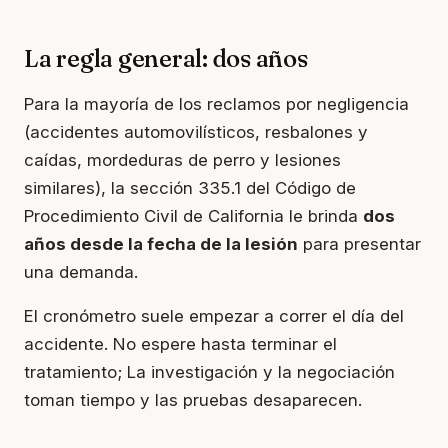
La regla general: dos años
Para la mayoría de los reclamos por negligencia
(accidentes automovilísticos, resbalones y
caídas, mordeduras de perro y lesiones
similares), la sección 335.1 del Código de
Procedimiento Civil de California le brinda
dos
años desde la fecha de la lesión
para presentar
una demanda.
El cronómetro suele empezar a correr el día del
accidente. No espere hasta terminar el
tratamiento; La investigación y la negociación
toman tiempo y las pruebas desaparecen.