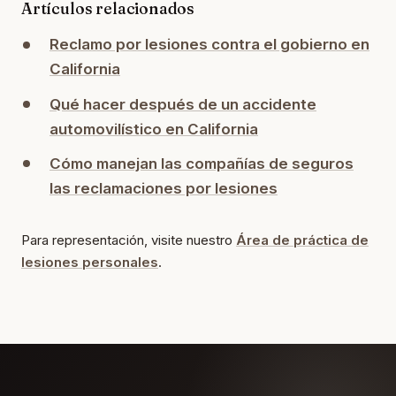
Artículos relacionados
Reclamo por lesiones contra el gobierno en
California
Qué hacer después de un accidente
automovilístico en California
Cómo manejan las compañías de seguros
las reclamaciones por lesiones
Para representación, visite nuestro
Área de práctica de
lesiones personales
.