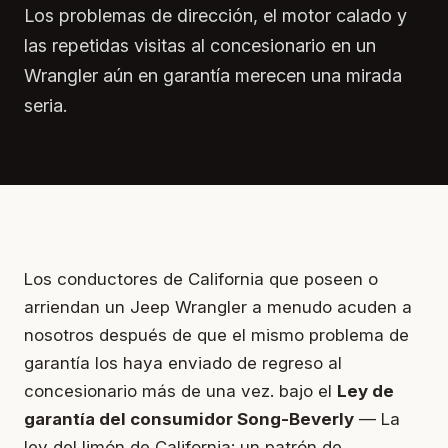
Los problemas de dirección, el motor calado y
las repetidas visitas al concesionario en un
Wrangler aún en garantía merecen una mirada
seria.
Los conductores de California que poseen o
arriendan un Jeep Wrangler a menudo acuden a
nosotros después de que el mismo problema de
garantía los haya enviado de regreso al
concesionario más de una vez. bajo el
Ley de
garantía del consumidor Song-Beverly
— La
ley del limón de California: un patrón de