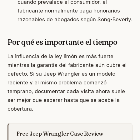
cuando prevalece el consumidor, el
fabricante normalmente paga honorarios
razonables de abogados según Song-Beverly.
Por qué es importante el tiempo
La influencia de la ley limón es más fuerte
mientras la garantía del fabricante aún cubre el
defecto. Si su Jeep Wrangler es un modelo
reciente y el mismo problema comenzó
temprano, documentar cada visita ahora suele
ser mejor que esperar hasta que se acabe la
cobertura.
Free Jeep Wrangler Case Review