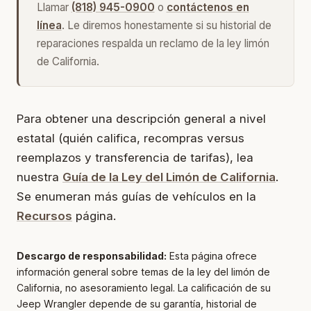
Llamar
(818) 945-0900
o
contáctenos en
línea
. Le diremos honestamente si su historial de
reparaciones respalda un reclamo de la ley limón
de California.
Para obtener una descripción general a nivel
estatal (quién califica, recompras versus
reemplazos y transferencia de tarifas), lea
nuestra
Guía de la Ley del Limón de California
.
Se enumeran más guías de vehículos en la
Recursos
página.
Descargo de responsabilidad:
Esta página ofrece
información general sobre temas de la ley del limón de
California, no asesoramiento legal. La calificación de su
Jeep Wrangler depende de su garantía, historial de