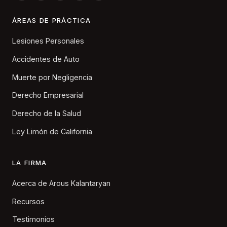
ÁREAS DE PRÁCTICA
Lesiones Personales
Accidentes de Auto
Muerte por Negligencia
Derecho Empresarial
Derecho de la Salud
Ley Limón de California
LA FIRMA
Acerca de Arous Kalantaryan
Recursos
Testimonios