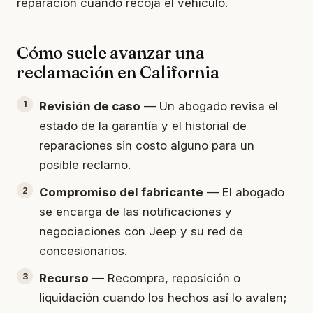
reparación cuando recoja el vehículo.
Cómo suele avanzar una
reclamación en California
Revisión de caso
— Un abogado revisa el
estado de la garantía y el historial de
reparaciones sin costo alguno para un
posible reclamo.
Compromiso del fabricante
— El abogado
se encarga de las notificaciones y
negociaciones con Jeep y su red de
concesionarios.
Recurso
— Recompra, reposición o
liquidación cuando los hechos así lo avalen;