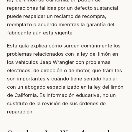
reparaciones fallidas por un defecto sustancial
puede respaldar un reclamo de recompra,
reemplazo o acuerdo mientras la garantía del
fabricante aún está vigente.
Esta guía explica cómo surgen comúnmente los
problemas relacionados con la ley del limón en
los vehículos Jeep Wrangler con problemas
eléctricos, de dirección o de motor, qué trámites
son importantes y cuándo tiene sentido hablar
con un abogado especializado en la ley del limón
de California. Es información educativa, no un
sustituto de la revisión de sus órdenes de
reparación.