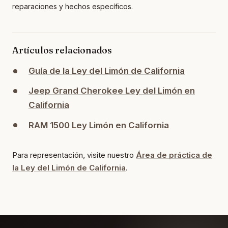
reparaciones y hechos específicos.
Artículos relacionados
Guía de la Ley del Limón de California
Jeep Grand Cherokee Ley del Limón en
California
RAM 1500 Ley Limón en California
Para representación, visite nuestro
Área de práctica de
la Ley del Limón de California
.