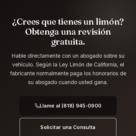
¿Crees que tienes un limón?
Obtenga una revisión
gratuita.
Hable directamente con un abogado sobre su
vehículo. Según la Ley Limón de California, el
fabricante normalmente paga los honorarios de
su abogado cuando usted gana.
Llame al (818) 945-0900
Solicitar una Consulta