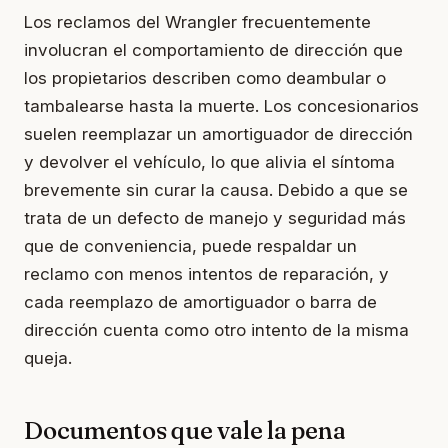
Los reclamos del Wrangler frecuentemente
involucran el comportamiento de dirección que
los propietarios describen como deambular o
tambalearse hasta la muerte. Los concesionarios
suelen reemplazar un amortiguador de dirección
y devolver el vehículo, lo que alivia el síntoma
brevemente sin curar la causa. Debido a que se
trata de un defecto de manejo y seguridad más
que de conveniencia, puede respaldar un
reclamo con menos intentos de reparación, y
cada reemplazo de amortiguador o barra de
dirección cuenta como otro intento de la misma
queja.
Documentos que vale la pena