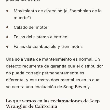
Movimiento de dirección (el “bamboleo de la
muerte”)
Calado del motor
Fallas del sistema eléctrico.
Fallas de combustible y tren motriz
Una sola visita de mantenimiento es normal. Un
defecto recurrente de garantía que el distribuidor
no puede corregir permanentemente es
diferente, y ese rastro documental es en lo que
se centra una evaluación de Song-Beverly.
Lo que vemos en las reclamaciones de Jeep
Wrangler de California