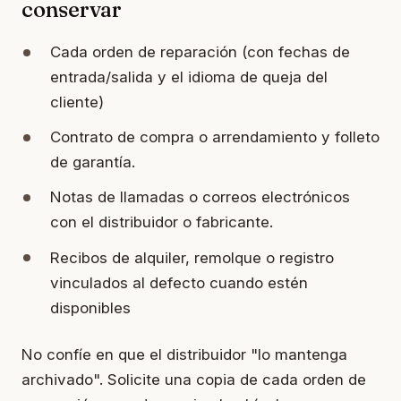
conservar
Cada orden de reparación (con fechas de
entrada/salida y el idioma de queja del
cliente)
Contrato de compra o arrendamiento y folleto
de garantía.
Notas de llamadas o correos electrónicos
con el distribuidor o fabricante.
Recibos de alquiler, remolque o registro
vinculados al defecto cuando estén
disponibles
No confíe en que el distribuidor "lo mantenga
archivado". Solicite una copia de cada orden de