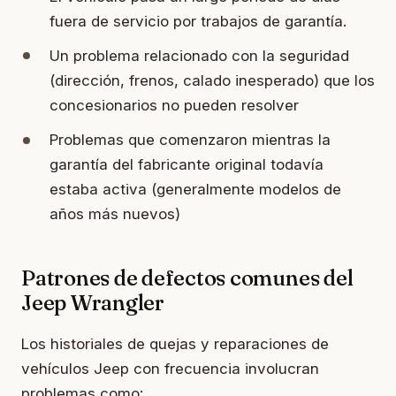
fuera de servicio por trabajos de garantía.
Un problema relacionado con la seguridad
(dirección, frenos, calado inesperado) que los
concesionarios no pueden resolver
Problemas que comenzaron mientras la
garantía del fabricante original todavía
estaba activa (generalmente modelos de
años más nuevos)
Patrones de defectos comunes del
Jeep Wrangler
Los historiales de quejas y reparaciones de
vehículos Jeep con frecuencia involucran
problemas como: