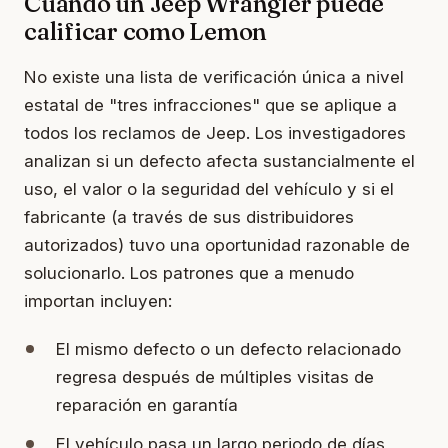
Cuando un Jeep Wrangler puede
calificar como Lemon
No existe una lista de verificación única a nivel
estatal de "tres infracciones" que se aplique a
todos los reclamos de Jeep. Los investigadores
analizan si un defecto afecta sustancialmente el
uso, el valor o la seguridad del vehículo y si el
fabricante (a través de sus distribuidores
autorizados) tuvo una oportunidad razonable de
solucionarlo. Los patrones que a menudo
importan incluyen:
El mismo defecto o un defecto relacionado
regresa después de múltiples visitas de
reparación en garantía
El vehículo pasa un largo periodo de días