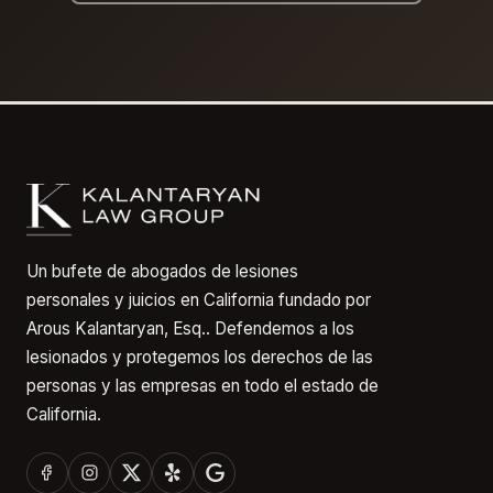
Un bufete de abogados de lesiones
personales y juicios en California fundado por
Arous Kalantaryan, Esq.. Defendemos a los
lesionados y protegemos los derechos de las
personas y las empresas en todo el estado de
California.