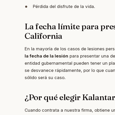
Pérdida del disfrute de la vida.
La fecha límite para pres
California
En la mayoría de los casos de lesiones pers
la fecha de la lesión
para presentar una de
entidad gubernamental pueden tener un pla
se desvanece rápidamente, por lo que cua
sólido será su caso.
¿Por qué elegir Kalant
Cuando contrata a nuestra firma, obtiene 