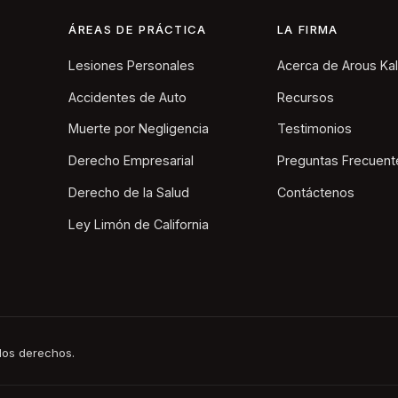
ÁREAS DE PRÁCTICA
LA FIRMA
Lesiones Personales
Acerca de Arous Ka
Accidentes de Auto
Recursos
Muerte por Negligencia
Testimonios
Derecho Empresarial
Preguntas Frecuent
Derecho de la Salud
Contáctenos
Ley Limón de California
los derechos.