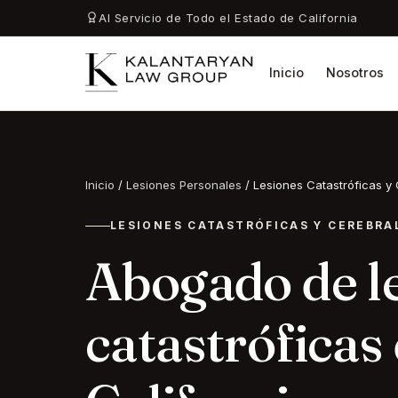
Al Servicio de Todo el Estado de California
Inicio
Nosotros
Inicio
/
Lesiones Personales
/
Lesiones Catastróficas y
LESIONES CATASTRÓFICAS Y CEREBRA
Abogado de l
catastróficas