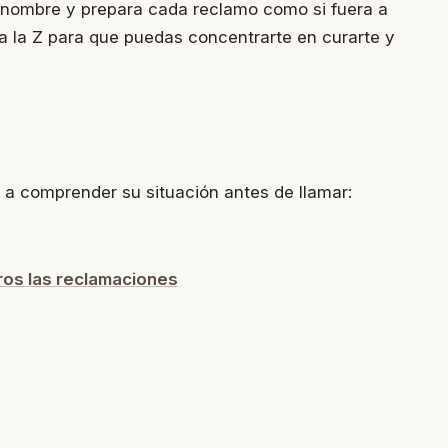
 nombre y prepara cada reclamo como si fuera a
 a la Z para que puedas concentrarte en curarte y
 a comprender su situación antes de llamar:
os las reclamaciones