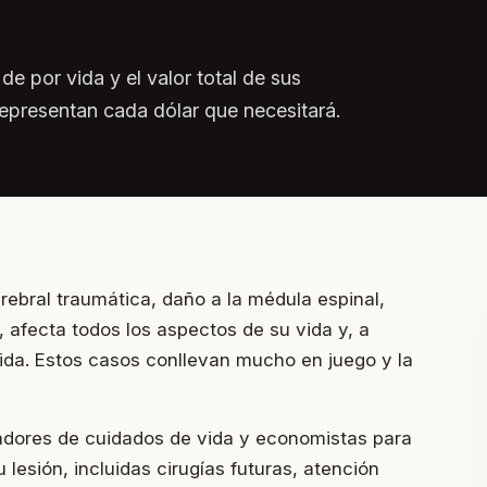
de por vida y el valor total de sus
epresentan cada dólar que necesitará.
rebral traumática, daño a la médula espinal,
 afecta todos los aspectos de su vida y, a
ida. Estos casos conllevan mucho en juego y la
adores de cuidados de vida y economistas para
 lesión, incluidas cirugías futuras, atención