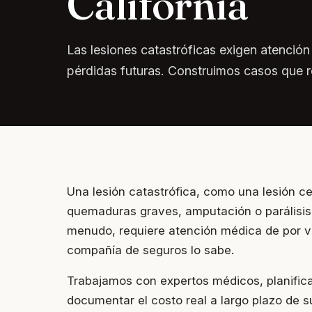
California
Las lesiones catastróficas exigen atención 
pérdidas futuras. Construimos casos que r
Una lesión catastrófica, como una lesión ce
quemaduras graves, amputación o parálisis,
menudo, requiere atención médica de por v
compañía de seguros lo sabe.
Trabajamos con expertos médicos, planific
documentar el costo real a largo plazo de su