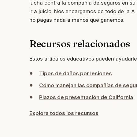
lucha contra la compañía de seguros en su
ir a juicio. Nos encargamos de todo de la A
no pagas nada a menos que ganemos.
Recursos relacionados
Estos artículos educativos pueden ayudarle
Tipos de daños por lesiones
Cómo manejan las compañías de segur
Plazos de presentación de California
Explora todos los recursos