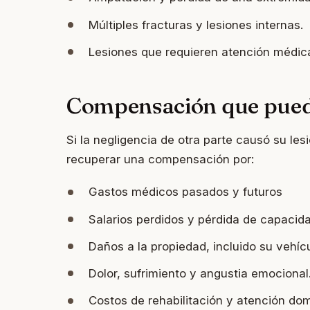
Múltiples fracturas y lesiones internas.
Lesiones que requieren atención médica
Compensación que pued
Si la negligencia de otra parte causó su les
recuperar una compensación por:
Gastos médicos pasados ​​y futuros
Salarios perdidos y pérdida de capacid
Daños a la propiedad, incluido su vehíc
Dolor, sufrimiento y angustia emocional
Costos de rehabilitación y atención domi