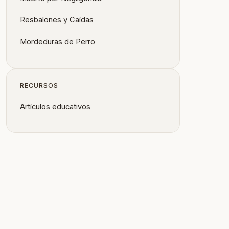
Resbalones y Caídas
Mordeduras de Perro
RECURSOS
Artículos educativos