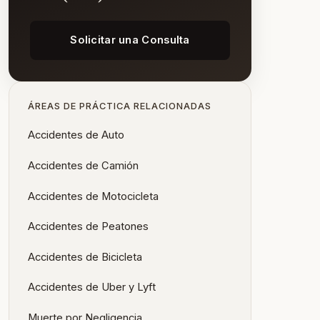
Solicitar una Consulta
ÁREAS DE PRÁCTICA RELACIONADAS
Accidentes de Auto
Accidentes de Camión
Accidentes de Motocicleta
Accidentes de Peatones
Accidentes de Bicicleta
Accidentes de Uber y Lyft
Muerte por Negligencia