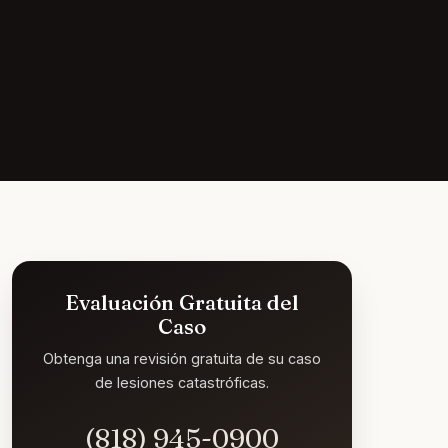
Evaluación Gratuita del
Caso
Obtenga una revisión gratuita de su caso
de lesiones catastróficas.
(818) 945-0900